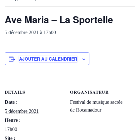
Ave Maria – La Sportelle
5 décembre 2021 à 17h00
AJOUTER AU CALENDRIER
DÉTAILS
ORGANISATEUR
Date :
Festival de musique sacrée
de Rocamadour
5 décembre 2021
Heure :
17h00
Site :