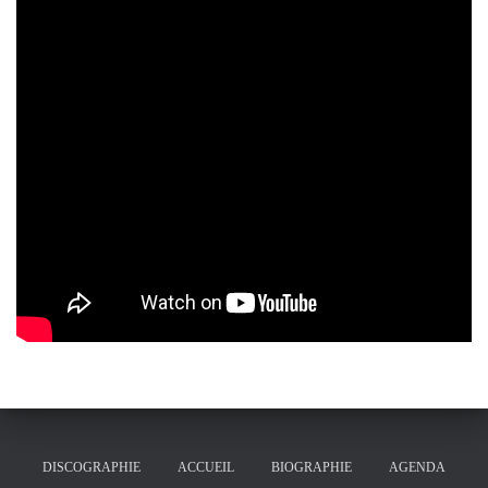
DISCOGRAPHIE
ACCUEIL
BIOGRAPHIE
AGENDA