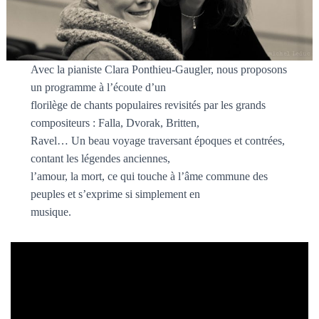
Avec la pianiste Clara Ponthieu-Gaugler, nous proposons
un programme à l’écoute d’un
florilège de chants populaires revisités par les grands
compositeurs : Falla, Dvorak, Britten,
Ravel… Un beau voyage traversant époques et contrées,
contant les légendes anciennes,
l’amour, la mort, ce qui touche à l’âme commune des
peuples et s’exprime si simplement en
musique.