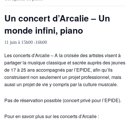
Un concert d’Arcalie – Un
monde infini, piano
11 juin à 15h00
-
16h00
Les concerts d’Arcalie – A la croisée des artistes visent à
partager la musique classique et sacrée auprès des jeunes
de 17 à 25 ans accompagnés par l’EPIDE, afin qu’ils
construisent non seulement un projet professionnel, mais
aussi un projet de vie y compris par la culture musicale.
Pas de réservation possible (concert privé pour l’EPIDE).
Pour en savoir plus sur les concerts d’Arcalie :