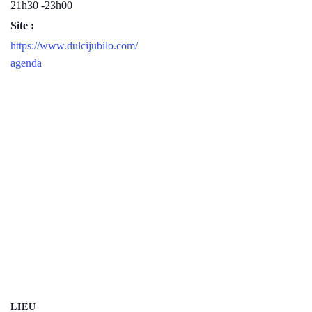
21h30 -23h00
Site :
https://www.dulcijubilo.com/
agenda
LIEU