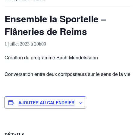
Ensemble la Sportelle –
Flâneries de Reims
1 juillet 2023 à 20h00
Création du programme Bach-Mendelssohn
Conversation entre deux compositeurs sur le sens de la vie
AJOUTER AU CALENDRIER
DÉTAILS