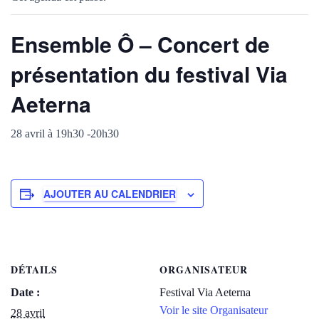
Ensemble Ô – Concert de
présentation du festival Via
Aeterna
28 avril à 19h30
-
20h30
AJOUTER AU CALENDRIER
DÉTAILS
ORGANISATEUR
Date :
Festival Via Aeterna
Voir le site Organisateur
28 avril