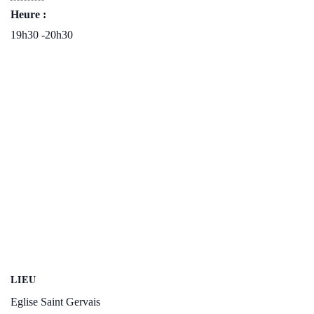
Heure :
19h30 -20h30
LIEU
Eglise Saint Gervais