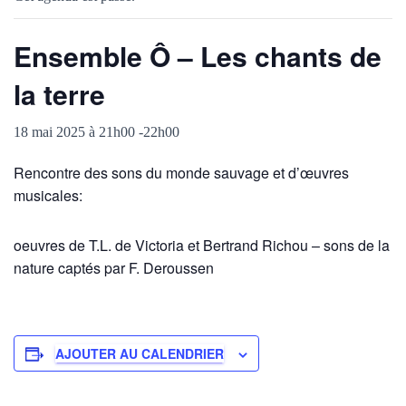
Ensemble Ô – Les chants de
la terre
18 mai 2025 à 21h00
-
22h00
Rencontre des sons du monde sauvage et d’œuvres
musicales:
oeuvres de T.L. de Victoria et Bertrand Richou – sons de la
nature captés par F. Deroussen
AJOUTER AU CALENDRIER