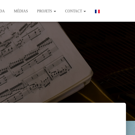
DA
MÉDIAS
PROJETS
CONTACT