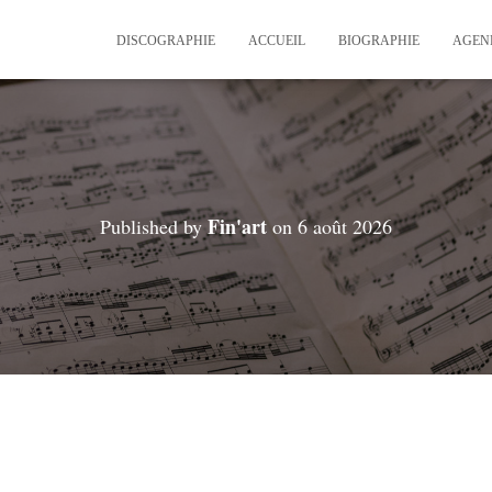
DISCOGRAPHIE
ACCUEIL
BIOGRAPHIE
AGEN
Fin'art
Published by
on
6 août 2026