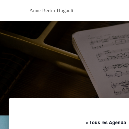
Anne Bertin-Hugault
« Tous les Agenda