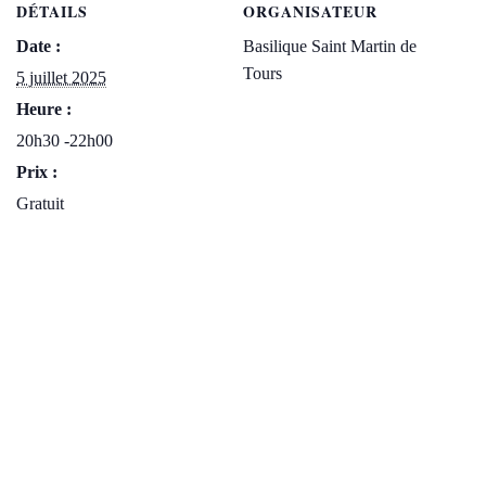
DÉTAILS
ORGANISATEUR
Date :
Basilique Saint Martin de
Tours
5 juillet 2025
Heure :
20h30 -22h00
Prix :
Gratuit