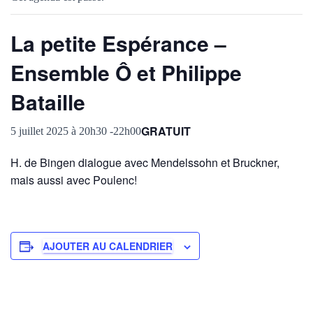
La petite Espérance –
Ensemble Ô et Philippe
Bataille
GRATUIT
5 juillet 2025 à 20h30
-
22h00
H. de Bingen dialogue avec Mendelssohn et Bruckner,
mais aussi avec Poulenc!
AJOUTER AU CALENDRIER