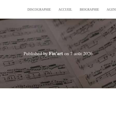
DISCOGRAPHIE
ACCUEIL
BIOGRAPHIE
AGEN
Fin'art
Published by
on
7 août 2026