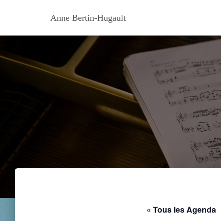
Anne Bertin-Hugault
« Tous les Agenda