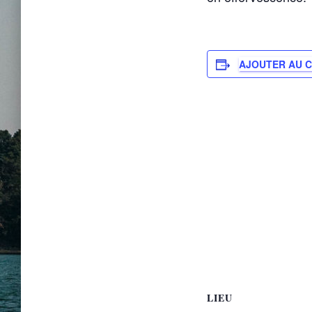
AJOUTER AU 
LIEU