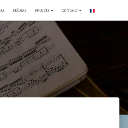
DA
MÉDIAS
PROJETS
CONTACT