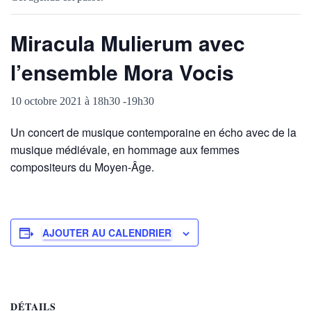
Miracula Mulierum avec
l’ensemble Mora Vocis
10 octobre 2021 à 18h30
-
19h30
Un concert de musique contemporaine en écho avec de la
musique médiévale, en hommage aux femmes
compositeurs du Moyen-Âge.
AJOUTER AU CALENDRIER
DÉTAILS