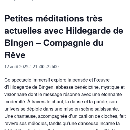
Petites méditations très
actuelles avec Hildegarde de
Bingen – Compagnie du
Rêve
12 août 2025 à 21h00
-
22h00
Ce spectacle immersif explore la pensée et l’œuvre
d’Hildegarde de Bingen, abbesse bénédictine, mystique et
visionnaire dont le message résonne avec une étonnante
modernité. À travers le chant, la danse et la parole, son
univers se déploie dans une mise en scène saisissante.
Une chanteuse, accompagnée d’un carillon de cloches, fait
revivre ses mélodies, tandis qu’une danseuse incarne la