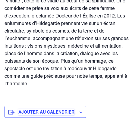
“viridité”, cette force vitale au cœur de sa spiritualité. Une
comédienne prête sa voix aux écrits de cette femme
d’exception, proclamée Docteur de l’Église en 2012. Les
enluminures d’Hildegarde prennent vie sur un écran
circulaire, symbole du cosmos, de la terre et de
l’eucharistie, accompagnant une réflexion sur ses grandes
intuitions : visions mystiques, médecine et alimentation,
place de l’homme dans la création, dialogue avec les
puissants de son époque. Plus qu’un hommage, ce
spectacle est une invitation à redécouvrir Hildegarde
comme une guide précieuse pour notre temps, appelant à
l’harmonie…
AJOUTER AU CALENDRIER