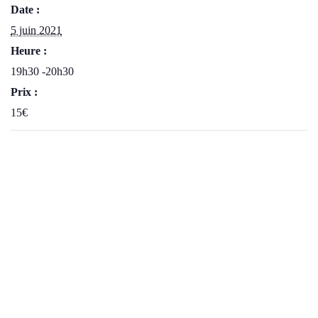
Date :
5 juin 2021
Heure :
19h30 -20h30
Prix :
15€