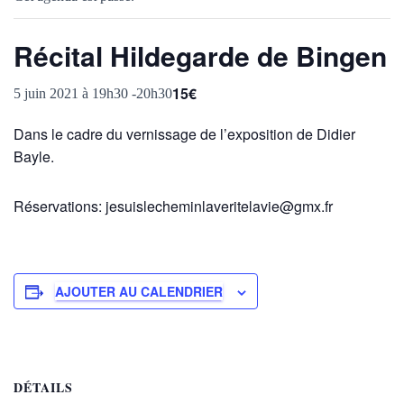
Récital Hildegarde de Bingen
15€
5 juin 2021 à 19h30
-
20h30
Dans le cadre du vernissage de l’exposition de Didier
Bayle.
Réservations: jesuislecheminlaveritelavie@gmx.fr
AJOUTER AU CALENDRIER
DÉTAILS