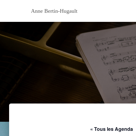
Anne Bertin-Hugault
« Tous les Agenda