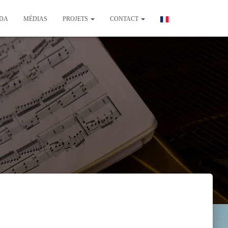
DA
MÉDIAS
PROJETS
CONTACT