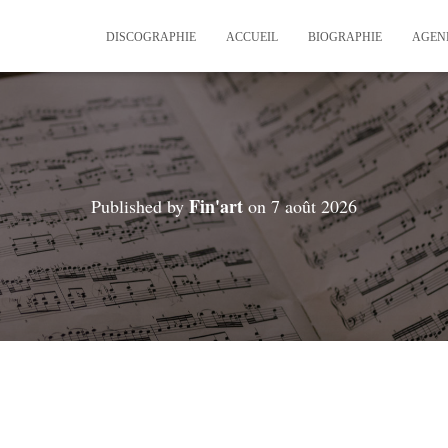
DISCOGRAPHIE
ACCUEIL
BIOGRAPHIE
AGEN
Fin'art
Published by
on
7 août 2026