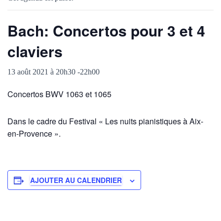
Bach: Concertos pour 3 et 4
claviers
13 août 2021 à 20h30
-
22h00
Concertos BWV 1063 et 1065
Dans le cadre du Festival « Les nuits pianistiques à Aix-
en-Provence ».
AJOUTER AU CALENDRIER