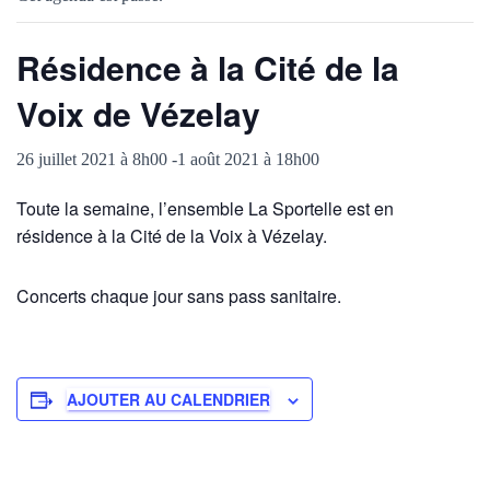
Résidence à la Cité de la
Voix de Vézelay
26 juillet 2021 à 8h00
-
1 août 2021 à 18h00
Toute la semaine, l’ensemble La Sportelle est en
résidence à la Cité de la Voix à Vézelay.
Concerts chaque jour sans pass sanitaire.
AJOUTER AU CALENDRIER