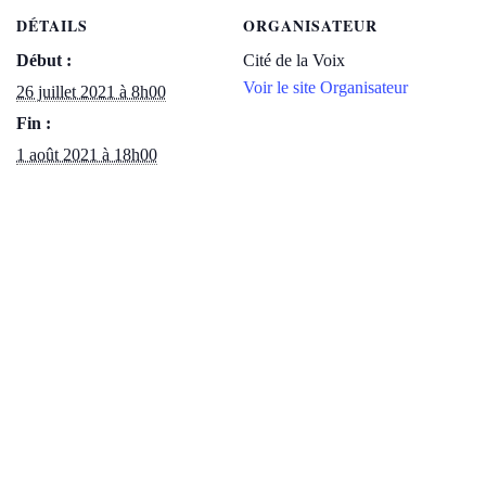
DÉTAILS
ORGANISATEUR
Début :
Cité de la Voix
Voir le site Organisateur
26 juillet 2021 à 8h00
Fin :
1 août 2021 à 18h00