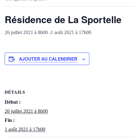
Résidence de La Sportelle
26 juillet 2021 à 8h00
-
1 août 2021 à 17h00
AJOUTER AU CALENDRIER
DÉTAILS
Début :
26 juillet 2021 à 8h00
Fin :
1 août 2021 à 17h00